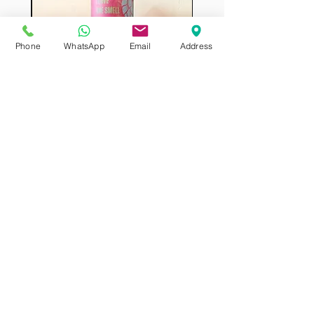
Phone
WhatsApp
Email
Address
סיביריה סטראטה על הבוקר
מחיר
5% הנחה בקניית 4 מאותו מוצר
5% הנחה בקניית 4 מאותו מוצר
כללי
אודות החברה