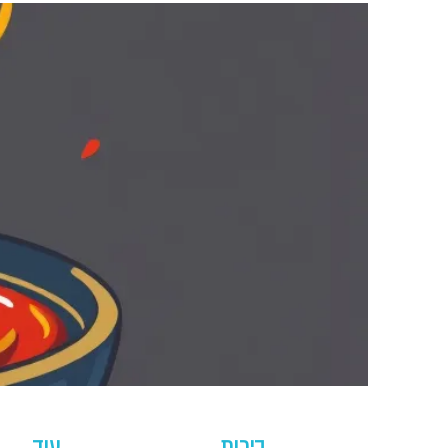
בירות
עוד