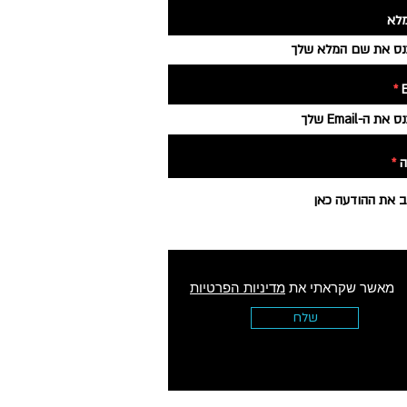
לא
ה
מאשר שקראתי את
מדיניות הפרטיות
שלח