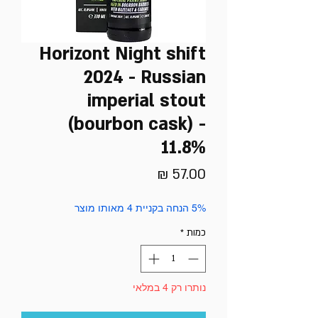
Horizont Night shift
2024 - Russian
imperial stout
(bourbon cask) -
11.8%
מחיר
5% הנחה בקניית 4 מאותו מוצר
כמות
*
נותרו רק 4 במלאי