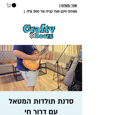
אזורי משלוח
|
משלוח חינם מעל קנייה של 300 ש״ח
|
סדנת תולדות המטאל
עם דרור חי