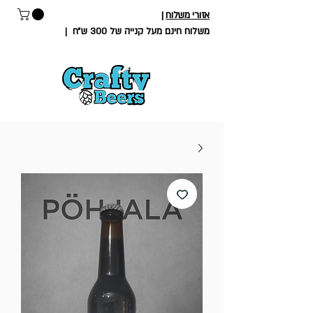
אזורי משלוח
|
משלוח חינם מעל קנייה של 300 ש״ח
|