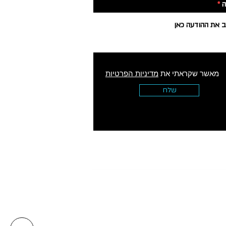
ה
מאשר שקראתי את
מדיניות הפרטיות
שלח