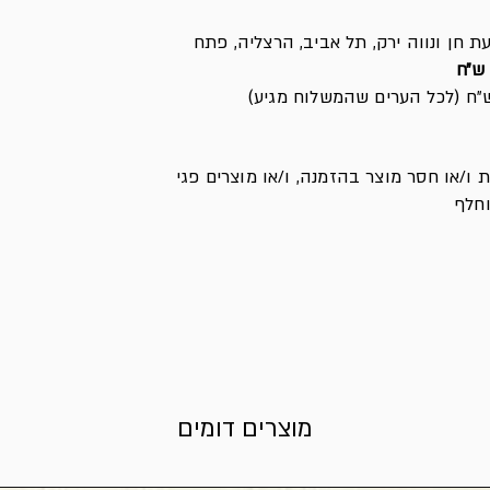
ת חן ונווה ירק, תל אביב, הרצליה, פתח
ת ו/או חסר מוצר בהזמנה, ו/או מוצרים פגי
וחלף
מוצרים דומים