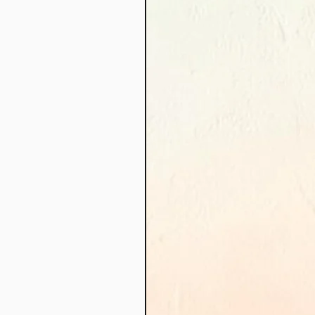
חדש בחנות